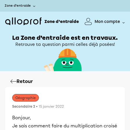
Zone d’entraide
Zone d’entraide
Mon compte
La Zone d’entraide est en travaux.
Retrouve ta question parmi celles déjà posées!
Retour
Géographie
Secondaire 2
• 15 janvier 2022
Bonjour,
Je sais comment faire du multiplication croisé