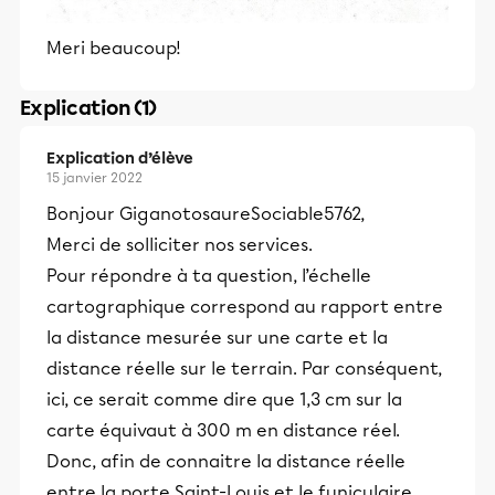
Meri beaucoup!
Explication (1)
Explication d’élève
15 janvier 2022
Bonjour GiganotosaureSociable5762,
Merci de solliciter nos services.
Pour répondre à ta question, l’échelle
cartographique correspond au rapport entre
la distance mesurée sur une carte et la
distance réelle sur le terrain. Par conséquent,
ici, ce serait comme dire que 1,3 cm sur la
carte équivaut à 300 m en distance réel.
Donc, afin de connaitre la distance réelle
entre la porte Saint-Louis et le funiculaire,