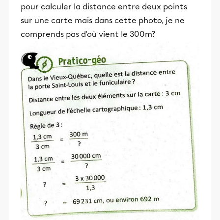
pour calculer la distance entre deux points
sur une carte mais dans cette photo, je ne
comprends pas d'où vient le 300m?