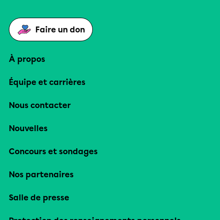
Faire un don
À propos
Équipe et carrières
Nous contacter
Nouvelles
Concours et sondages
Nos partenaires
Salle de presse