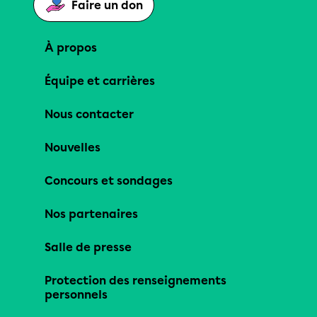
Faire un don
À propos
Équipe et carrières
Nous contacter
Nouvelles
Concours et sondages
Nos partenaires
Salle de presse
Protection des renseignements
personnels