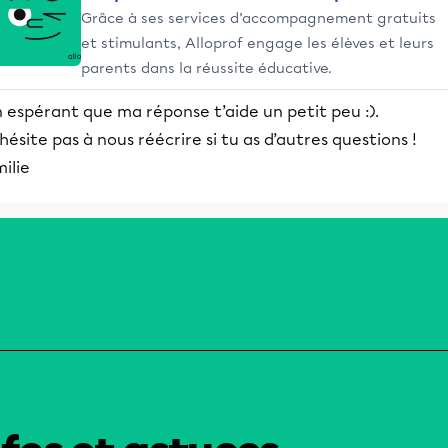
Grâce à ses services d’accompagnement gratuits
et stimulants, Alloprof engage les élèves et leurs
parents dans la réussite éducative.
 espérant que ma réponse t’aide un petit peu :).
hésite pas à nous réécrire si tu as d’autres questions !
ilie