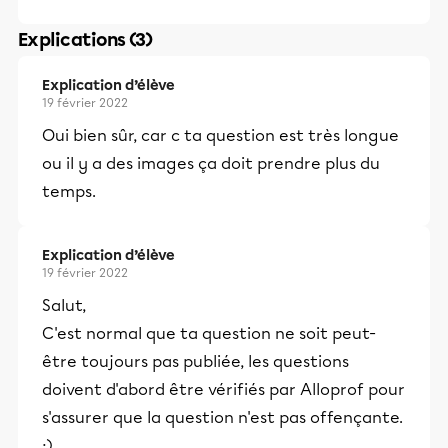
Explications (3)
Explication d’élève
19 février 2022
Oui bien sûr, car c ta question est très longue
ou il y a des images ça doit prendre plus du
temps.
Explication d’élève
19 février 2022
Salut,
C'est normal que ta question ne soit peut-
être toujours pas publiée, les questions
doivent d'abord être vérifiés par Alloprof pour
s'assurer que la question n'est pas offençante.
:)