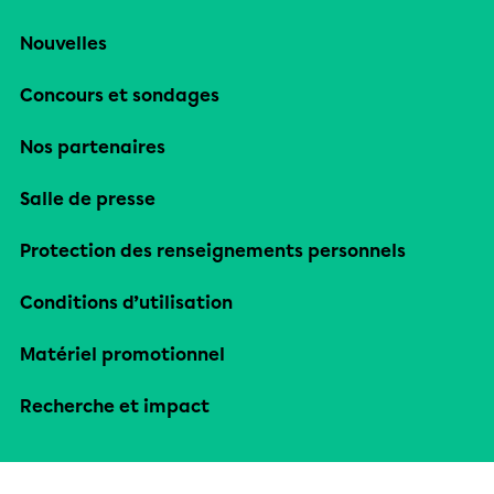
Nouvelles
Concours et sondages
Nos partenaires
Salle de presse
Protection des renseignements personnels
Conditions d’utilisation
Matériel promotionnel
Recherche et impact