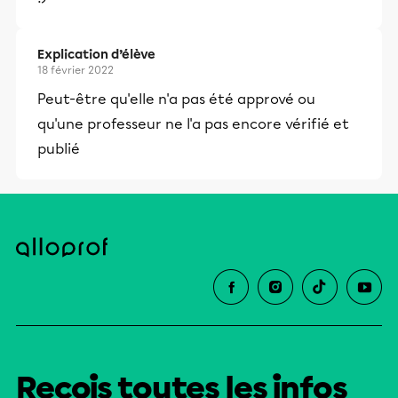
Explication d’élève
18 février 2022
Peut-être qu'elle n'a pas été apprové ou
qu'une professeur ne l'a pas encore vérifié et
publié
Reçois toutes les infos