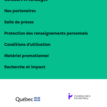
Nos partenaires
Salle de presse
Protection des renseignements personnels
Conditions d’utilisation
Matériel promotionnel
Recherche et impact