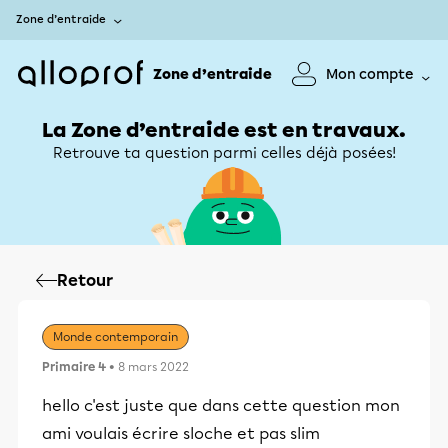
Zone d’entraide
Zone d’entraide
Mon compte
La Zone d’entraide est en travaux.
Retrouve ta question parmi celles déjà posées!
Retour
Monde contemporain
Primaire 4
• 8 mars 2022
hello c'est juste que dans cette question mon
ami voulais écrire sloche et pas slim