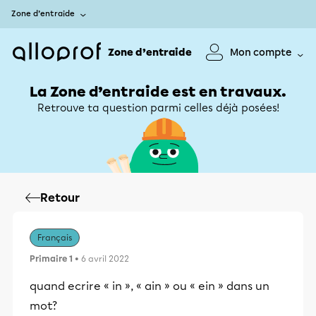
Zone d’entraide
Zone d’entraide
Mon compte
La Zone d’entraide est en travaux.
Retrouve ta question parmi celles déjà posées!
Retour
Français
Primaire 1
• 6 avril 2022
quand ecrire « in », « ain » ou « ein » dans un
mot?