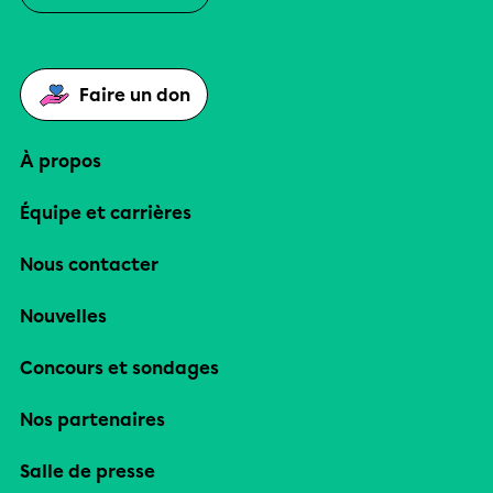
Faire un don
À propos
Équipe et carrières
Nous contacter
Nouvelles
Concours et sondages
Nos partenaires
Salle de presse