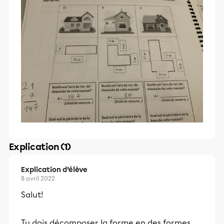
Explication (1)
Explication d’élève
8 avril 2022
Salut!
Tu dois décomposer la forme en des formes