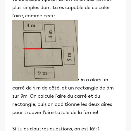
plus simples dont tu es capable de calculer
l'aire, comme ceci :
On a alors un
carré de 4m de côté, et un rectangle de 5m
sur 9m. On calcule l'aire du carré et du
rectangle, puis on additionne les deux aires
pour trouver l'aire totale de la forme!
Si tu as d'autres questions, on est là! :)