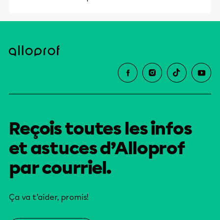
Reçois toutes les infos
et astuces d’Alloprof
par courriel.
Ça va t’aider, promis!