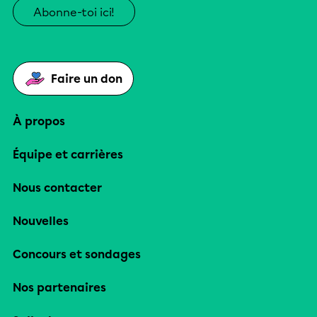
Abonne-toi ici!
Faire un don
À propos
Équipe et carrières
Nous contacter
Nouvelles
Concours et sondages
Nos partenaires