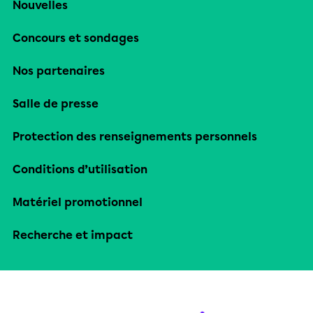
Nouvelles
Concours et sondages
Nos partenaires
Salle de presse
Protection des renseignements personnels
Conditions d’utilisation
Matériel promotionnel
Recherche et impact