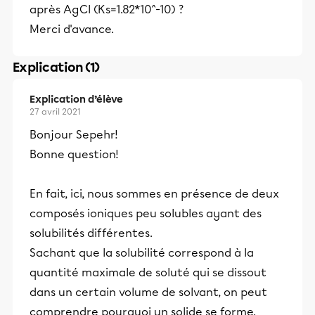
après AgCl (Ks=1.82*10^-10) ?
Merci d'avance.
Explication (1)
Explication d’élève
27 avril 2021
Bonjour Sepehr!
Bonne question!
En fait, ici, nous sommes en présence de deux
composés ioniques peu solubles ayant des
solubilités différentes.
Sachant que la solubilité correspond à la
quantité maximale de soluté qui se dissout
dans un certain volume de solvant, on peut
comprendre pourquoi un solide se forme.