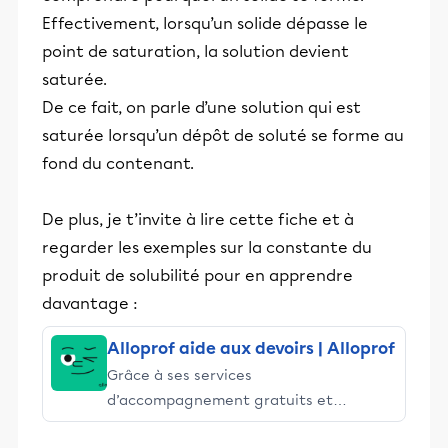
Effectivement, lorsqu’un solide dépasse le
point de saturation, la solution devient
saturée.
De ce fait, on parle d’une solution qui est
saturée lorsqu’un dépôt de soluté se forme au
fond du contenant.
De plus, je t’invite à lire cette fiche et à
regarder les exemples sur la constante du
produit de solubilité pour en apprendre
davantage :
Alloprof aide aux devoirs | Alloprof
Grâce à ses services
d’accompagnement gratuits et
stimulants, Alloprof engage les élèves