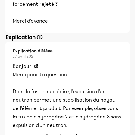
forcément rejeté ?
Merci d'avance
Explication (1)
Explication d’élève
27 avril 2021
Bonjour Isi!
Merci pour ta question.
Dans la fusion nucléaire, l'expulsion d'un
neutron permet une stabilisation du noyau
de l'élément produit. Par exemple, observons
la fusion d'hydrogène 2 et d'hydrogène 3 sans
expulsion d'un neutron: