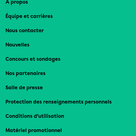
À propos
Équipe et carrières
Nous contacter
Nouvelles
Concours et sondages
Nos partenaires
Salle de presse
Protection des renseignements personnels
Conditions d’utilisation
Matériel promotionnel