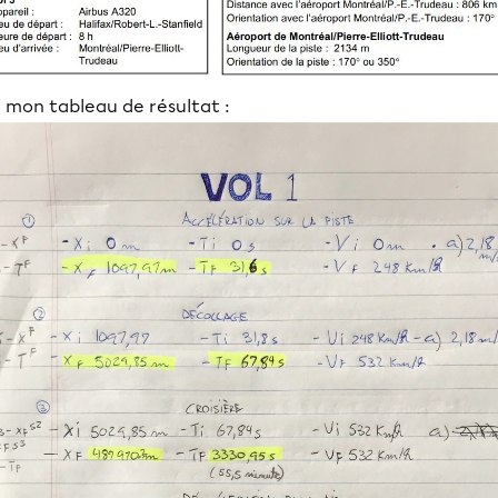
i mon tableau de résultat :