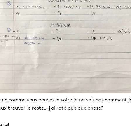
onc comme vous pouvez le voire je ne vois pas comment j
ux trouver le reste.... j'ai raté quelque chose?
rci!