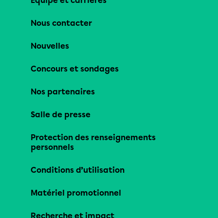
Équipe et carrières
Nous contacter
Nouvelles
Concours et sondages
Nos partenaires
Salle de presse
Protection des renseignements
personnels
Conditions d’utilisation
Matériel promotionnel
Recherche et impact