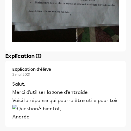
Explication (1)
Explication d’élève
2 mai 2021
Salut,
Merci d'utiliser la zone d'entraide.
Voici la réponse qui pourra être utile pour toi:
À bientôt,
Andréa