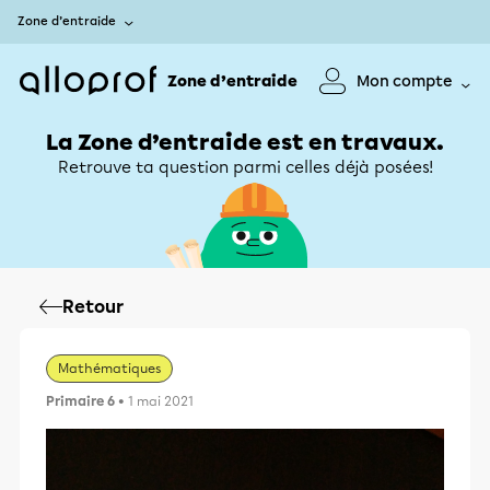
Zone d’entraide
Zone d’entraide
Mon compte
La Zone d’entraide est en travaux.
Retrouve ta question parmi celles déjà posées!
Retour
Mathématiques
Primaire 6
• 1 mai 2021