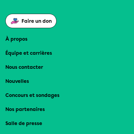
Faire un don
À propos
Équipe et carrières
Nous contacter
Nouvelles
Concours et sondages
Nos partenaires
Salle de presse