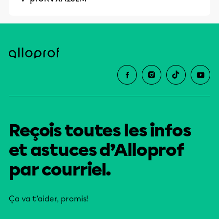
Reçois toutes les infos
et astuces d’Alloprof
par courriel.
Ça va t’aider, promis!