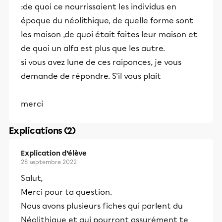
:de quoi ce nourrissaient les individus en
époque du néolithique, de quelle forme sont
les maison ,de quoi était faites leur maison et
de quoi un alfa est plus que les autre.
si vous avez lune de ces raiponces, je vous
demande de répondre. S'il vous plait
merci
Explications (2)
Explication d’élève
28 septembre 2022
Salut,
Merci pour ta question.
Nous avons plusieurs fiches qui parlent du
Néolithique et qui pourront assurément te