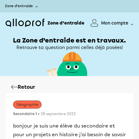
Zone d’entraide
Zone d’entraide
Mon compte
La Zone d’entraide est en travaux.
Retrouve ta question parmi celles déjà posées!
Retour
Géographie
Secondaire 1
• 28 septembre 2022
bonjour je suis une élève du secondaire et
pour un projets en histoire j'ai besoin de savoir