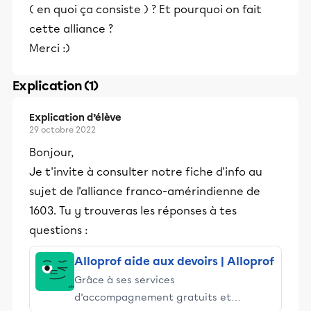
( en quoi ça consiste ) ? Et pourquoi on fait
cette alliance ?
Merci :)
Explication (1)
Explication d’élève
29 octobre 2022
Bonjour,
Je t'invite à consulter notre fiche d'info au
sujet de l'alliance franco-amérindienne de
1603. Tu y trouveras les réponses à tes
questions :
Alloprof aide aux devoirs | Alloprof
Grâce à ses services
d’accompagnement gratuits et