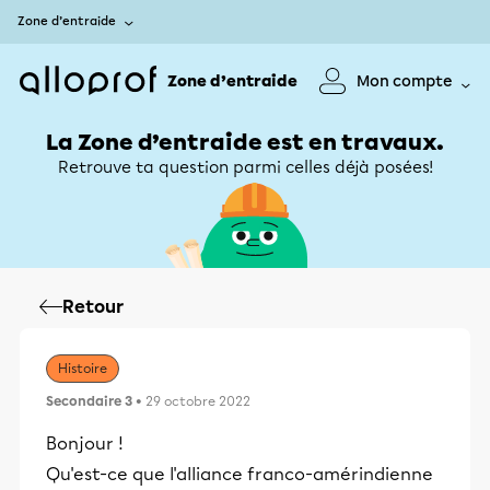
Zone d’entraide
Zone d’entraide
Mon compte
La Zone d’entraide est en travaux.
Retrouve ta question parmi celles déjà posées!
Retour
Histoire
Secondaire 3
• 29 octobre 2022
Bonjour !
Qu'est-ce que l'alliance franco-amérindienne