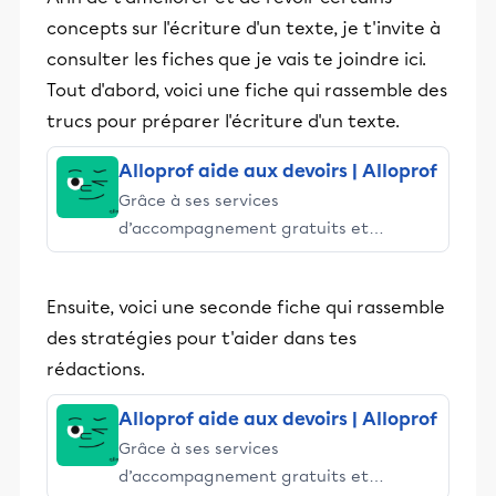
concepts sur l'écriture d'un texte, je t'invite à
consulter les fiches que je vais te joindre ici.
Tout d'abord, voici une fiche qui rassemble des
trucs pour préparer l'écriture d'un texte.
Alloprof aide aux devoirs | Alloprof
Grâce à ses services
d’accompagnement gratuits et
stimulants, Alloprof engage les élèves
et leurs parents dans la réussite
Ensuite, voici une seconde fiche qui rassemble
éducative.
des stratégies pour t'aider dans tes
rédactions.
Alloprof aide aux devoirs | Alloprof
Grâce à ses services
d’accompagnement gratuits et