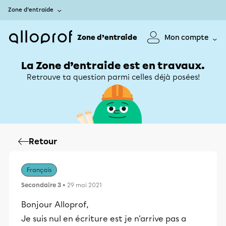
Zone d’entraide
Zone d’entraide
Mon compte
La Zone d’entraide est en travaux.
Retrouve ta question parmi celles déjà posées!
Retour
Français
Secondaire 3
• 29 mai 2021
Bonjour Alloprof,
Je suis nul en écriture est je n'arrive pas a