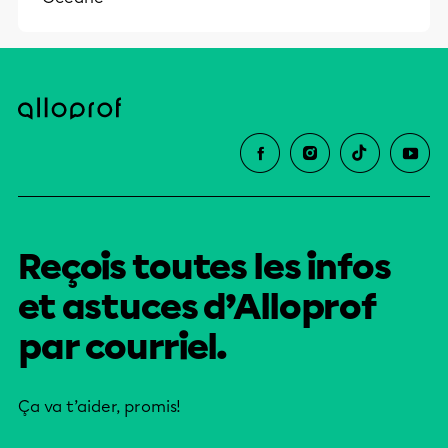
Reçois toutes les infos
et astuces d’Alloprof
par courriel.
Ça va t’aider, promis!