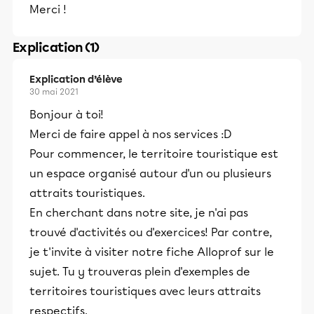
Merci !
Explication (1)
Explication d’élève
30 mai 2021
Bonjour à toi!
Merci de faire appel à nos services :D
Pour commencer, le territoire touristique est
un espace organisé autour d'un ou plusieurs
attraits touristiques.
En cherchant dans notre site, je n'ai pas
trouvé d'activités ou d'exercices! Par contre,
je t'invite à visiter notre fiche Alloprof sur le
sujet. Tu y trouveras plein d'exemples de
territoires touristiques avec leurs attraits
respectifs.