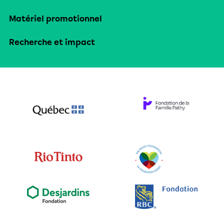
Matériel promotionnel
Recherche et impact