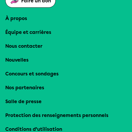
Faire un don
À propos
Équipe et carrières
Nous contacter
Nouvelles
Concours et sondages
Nos partenaires
Salle de presse
Protection des renseignements personnels
Conditions d’utilisation