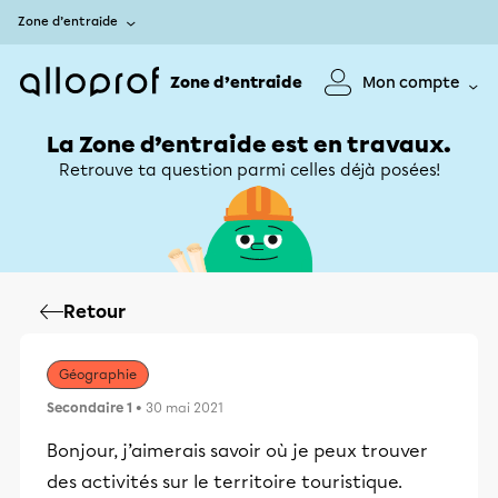
Zone d’entraide
Zone d’entraide
Mon compte
La Zone d’entraide est en travaux.
Retrouve ta question parmi celles déjà posées!
Retour
Géographie
Secondaire 1
• 30 mai 2021
Bonjour, j’aimerais savoir où je peux trouver
des activités sur le territoire touristique.