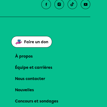
Faire un don
À propos
Équipe et carrières
Nous contacter
Nouvelles
Concours et sondages