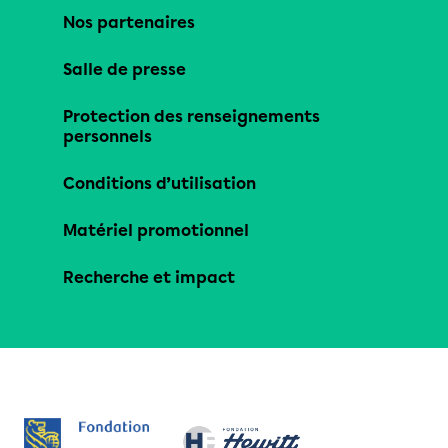
Nos partenaires
Salle de presse
Protection des renseignements
personnels
Conditions d’utilisation
Matériel promotionnel
Recherche et impact