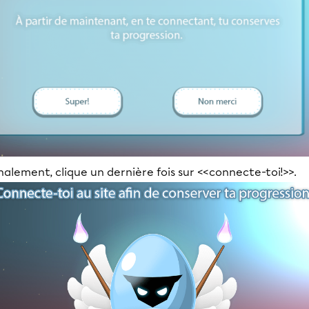
nalement, clique un dernière fois sur <<connecte-toi!>>.