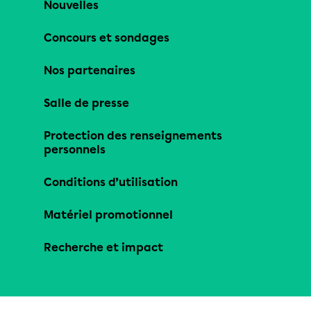
Nouvelles
Concours et sondages
Nos partenaires
Salle de presse
Protection des renseignements
personnels
Conditions d’utilisation
Matériel promotionnel
Recherche et impact