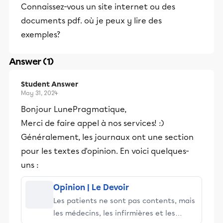
Connaissez-vous un site internet ou des
documents pdf. où je peux y lire des
exemples?
Answer (1)
Student Answer
May 31, 2024
Bonjour LunePragmatique,
Merci de faire appel à nos services! :)
Généralement, les journaux ont une section
pour les textes d'opinion. En voici quelques-
uns :
Opinion | Le Devoir
Les patients ne sont pas contents, mais
les médecins, les infirmières et les