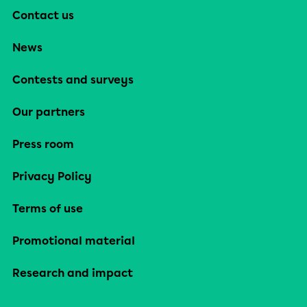
Contact us
News
Contests and surveys
Our partners
Press room
Privacy Policy
Terms of use
Promotional material
Research and impact