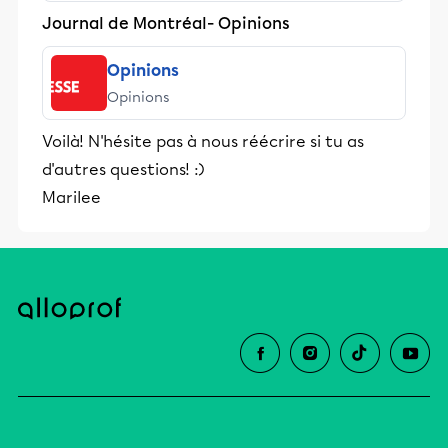
préposés non plus.
Journal de Montréal- Opinions
Opinions
Opinions
Voilà! N'hésite pas à nous réécrire si tu as
d'autres questions! :)
Marilee