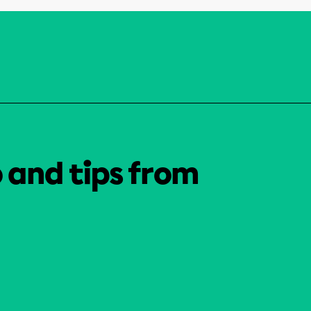
o and tips from