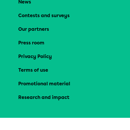
News
Contests and surveys
Our partners
Press room
Privacy Policy
Terms of use
Promotional material
Research and impact