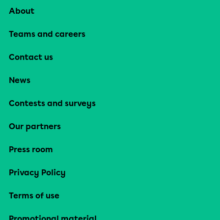
About
Teams and careers
Contact us
News
Contests and surveys
Our partners
Press room
Privacy Policy
Terms of use
Promotional material