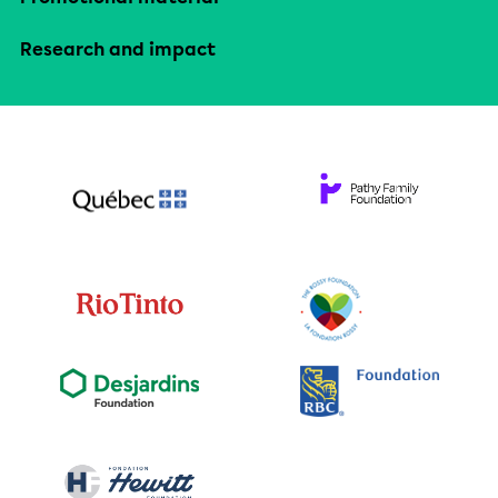
Research and impact