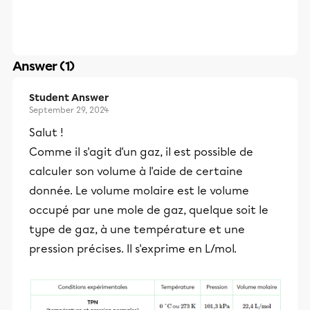
Answer (1)
Student Answer
September 29, 2024
Salut !
Comme il s'agit d'un gaz, il est possible de
calculer son volume à l'aide de certaine
donnée. Le volume molaire est le volume
occupé par une mole de gaz, quelque soit le
type de gaz, à une température et une
pression précises. Il s'exprime en L/mol.