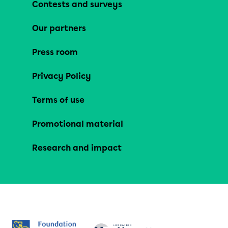
Contests and surveys
Our partners
Press room
Privacy Policy
Terms of use
Promotional material
Research and impact