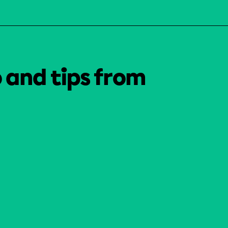
o and tips from