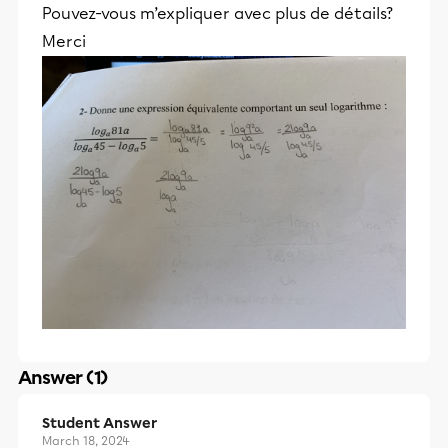
Pouvez-vous m’expliquer avec plus de détails?
Merci
Answer (1)
Student Answer
March 18, 2024