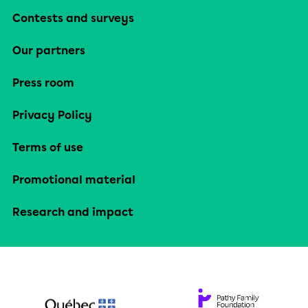
Contests and surveys
Our partners
Press room
Privacy Policy
Terms of use
Promotional material
Research and impact