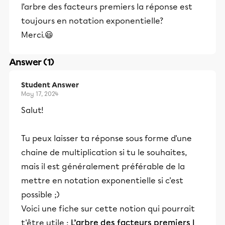
l’arbre des facteurs premiers la réponse est
toujours en notation exponentielle?
Merci.😃
Answer (1)
Student Answer
May 17, 2024
Salut!
Tu peux laisser ta réponse sous forme d'une
chaine de multiplication si tu le souhaites,
mais il est généralement préférable de la
mettre en notation exponentielle si c'est
possible ;)
Voici une fiche sur cette notion qui pourrait
t'être utile :
L’arbre des facteurs premiers |