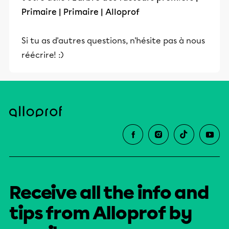
Primaire | Primaire | Alloprof
Si tu as d'autres questions, n'hésite pas à nous
réécrire! :)
Receive all the info and
tips from Alloprof by