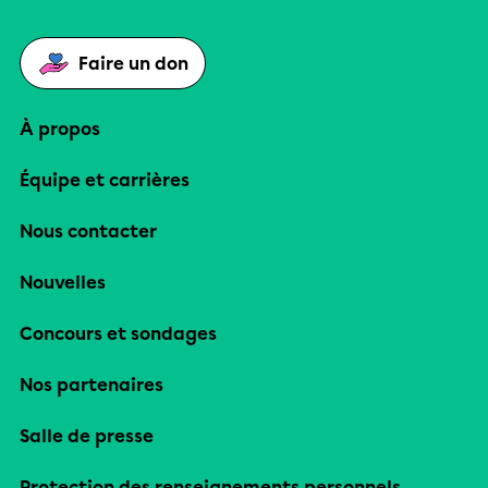
Faire un don
À propos
Équipe et carrières
Nous contacter
Nouvelles
Concours et sondages
Nos partenaires
Salle de presse
Protection des renseignements personnels