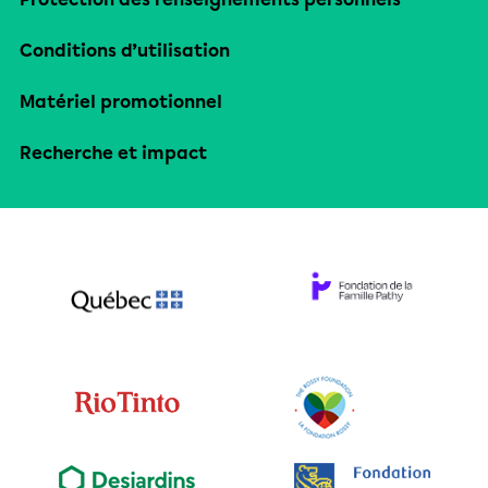
Conditions d’utilisation
Matériel promotionnel
Recherche et impact