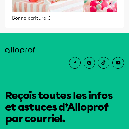
Bonne écriture :)
Reçois toutes les infos
et astuces d’Alloprof
par courriel.