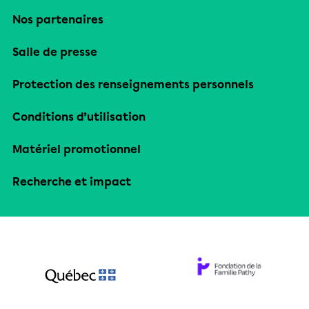
Nos partenaires
Salle de presse
Protection des renseignements personnels
Conditions d’utilisation
Matériel promotionnel
Recherche et impact