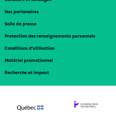
Nos partenaires
Salle de presse
Protection des renseignements personnels
Conditions d’utilisation
Matériel promotionnel
Recherche et impact