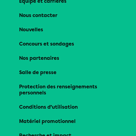
Équipe et carrières
Nous contacter
Nouvelles
Concours et sondages
Nos partenaires
Salle de presse
Protection des renseignements
personnels
Conditions d’utilisation
Matériel promotionnel
Recherche et impact