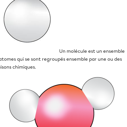
Un molécule est un ensemble
'atomes qui se sont regroupés ensemble par une ou des
aisons chimiques.