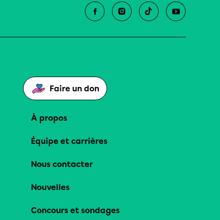
Faire un don
À propos
Équipe et carrières
Nous contacter
Nouvelles
Concours et sondages