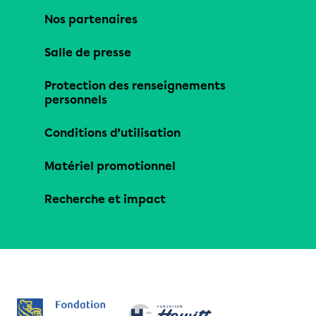
Nos partenaires
Salle de presse
Protection des renseignements
personnels
Conditions d’utilisation
Matériel promotionnel
Recherche et impact