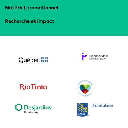
Matériel promotionnel
Recherche et impact