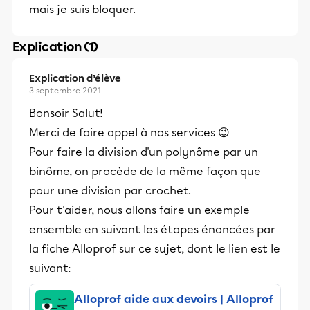
mais je suis bloquer.
Explication (1)
Explication d’élève
3 septembre 2021
Bonsoir Salut!
Merci de faire appel à nos services 😉
Pour faire la division d'un polynôme par un
binôme, on procède de la même façon que
pour une division par crochet.
Pour t'aider, nous allons faire un exemple
ensemble en suivant les étapes énoncées par
la fiche Alloprof sur ce sujet, dont le lien est le
suivant:
Alloprof aide aux devoirs | Alloprof