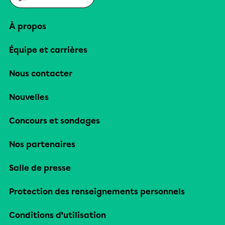
À propos
Équipe et carrières
Nous contacter
Nouvelles
Concours et sondages
Nos partenaires
Salle de presse
Protection des renseignements personnels
Conditions d’utilisation