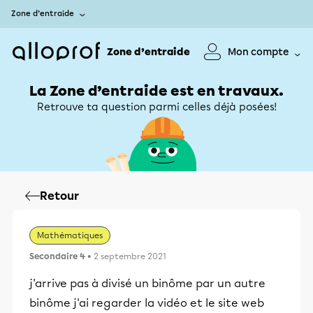
Zone d’entraide
Zone d’entraide
Mon compte
La Zone d’entraide est en travaux.
Retrouve ta question parmi celles déjà posées!
Retour
Mathématiques
Secondaire 4
• 2 septembre 2021
j'arrive pas à divisé un binôme par un autre
binôme j'ai regarder la vidéo et le site web