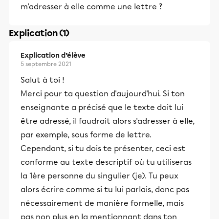
m'adresser à elle comme une lettre ?
Explication (1)
Explication d’élève
5 septembre 2021
Salut à toi !
Merci pour ta question d'aujourd'hui. Si ton
enseignante a précisé que le texte doit lui
être adressé, il faudrait alors s'adresser à elle,
par exemple, sous forme de lettre.
Cependant, si tu dois te présenter, ceci est
conforme au texte descriptif où tu utiliseras
la 1ère personne du singulier (je). Tu peux
alors écrire comme si tu lui parlais, donc pas
nécessairement de manière formelle, mais
pas non plus en la mentionnant dans ton