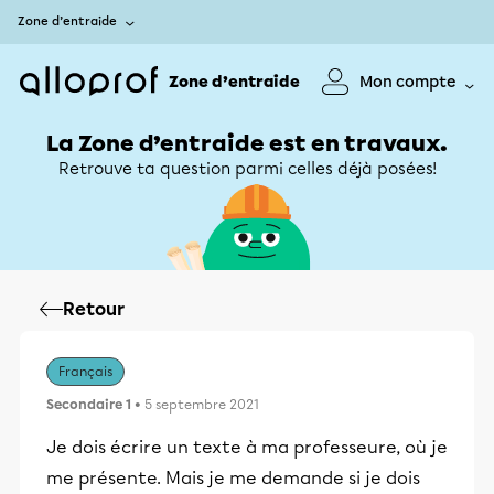
Zone d’entraide
Zone d’entraide
Mon compte
La Zone d’entraide est en travaux.
Retrouve ta question parmi celles déjà posées!
Retour
Français
Secondaire 1
• 5 septembre 2021
Je dois écrire un texte à ma professeure, où je
me présente. Mais je me demande si je dois