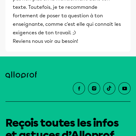
texte. Toutefois, je te recommande
fortement de poser ta question à ton
enseignante, comme c'est elle qui connait les
exigences de ton travail. ;)
Reviens nous voir au besoin!
Reçois toutes les infos
et astuces d’Alloprof