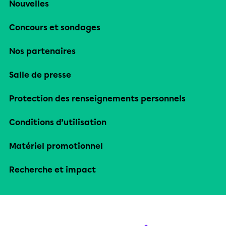
Nouvelles
Concours et sondages
Nos partenaires
Salle de presse
Protection des renseignements personnels
Conditions d’utilisation
Matériel promotionnel
Recherche et impact