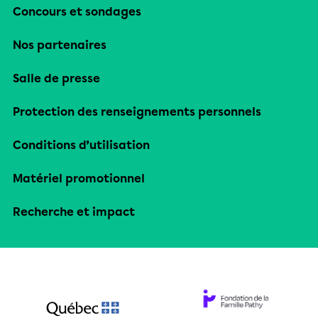
Concours et sondages
Nos partenaires
Salle de presse
Protection des renseignements personnels
Conditions d’utilisation
Matériel promotionnel
Recherche et impact