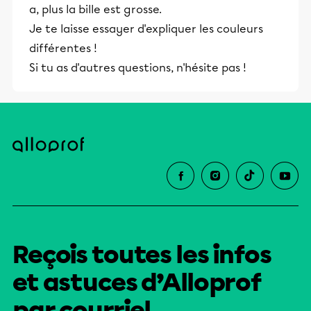
a, plus la bille est grosse.
Je te laisse essayer d'expliquer les couleurs
différentes !
Si tu as d'autres questions, n'hésite pas !
Reçois toutes les infos
et astuces d’Alloprof
par courriel.