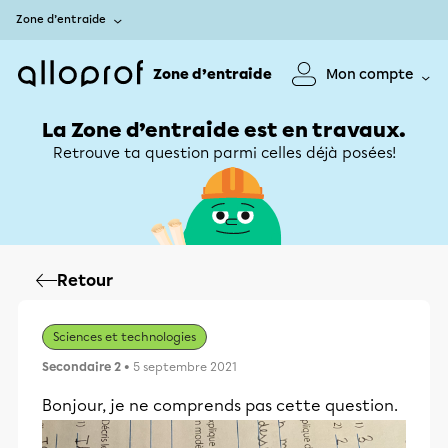
Zone d’entraide
Zone d’entraide
Mon compte
La Zone d’entraide est en travaux.
Retrouve ta question parmi celles déjà posées!
Retour
Sciences et technologies
Secondaire 2
• 5 septembre 2021
Bonjour, je ne comprends pas cette question.