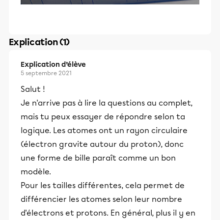
Explication (1)
Explication d’élève
5 septembre 2021
Salut !
Je n'arrive pas à lire la questions au complet,
mais tu peux essayer de répondre selon ta
logique. Les atomes ont un rayon circulaire
(électron gravite autour du proton), donc
une forme de bille paraît comme un bon
modèle.
Pour les tailles différentes, cela permet de
différencier les atomes selon leur nombre
d'électrons et protons. En général, plus il y en