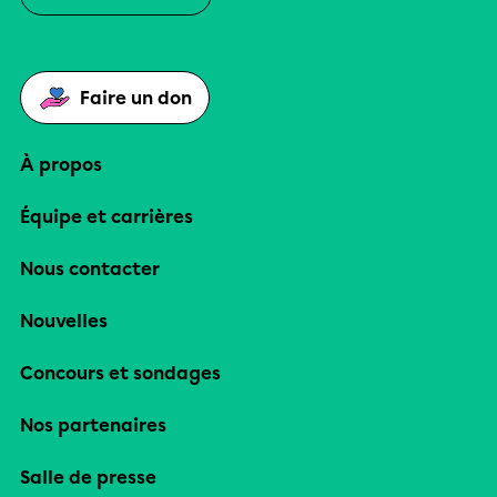
Faire un don
À propos
Équipe et carrières
Nous contacter
Nouvelles
Concours et sondages
Nos partenaires
Salle de presse