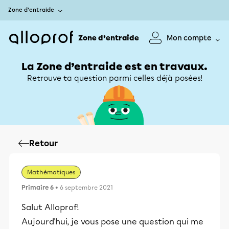
Zone d’entraide
Zone d’entraide
Mon compte
La Zone d’entraide est en travaux.
Retrouve ta question parmi celles déjà posées!
Retour
Mathématiques
Primaire 6
• 6 septembre 2021
Salut Alloprof!
Aujourd'hui, je vous pose une question qui me