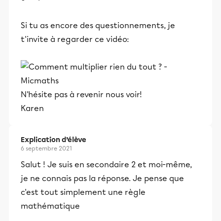
Si tu as encore des questionnements, je
t'invite à regarder ce vidéo:
N'hésite pas à revenir nous voir!
Karen
Explication d’élève
6 septembre 2021
Salut ! Je suis en secondaire 2 et moi-même,
je ne connais pas la réponse. Je pense que
c'est tout simplement une règle
mathématique