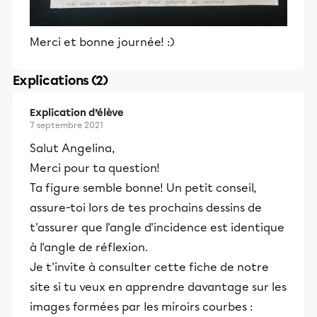
Merci et bonne journée! :)
Explications (2)
Explication d’élève
7 septembre 2021
Salut Angelina,
Merci pour ta question!
Ta figure semble bonne! Un petit conseil,
assure-toi lors de tes prochains dessins de
t'assurer que l'angle d'incidence est identique
à l'angle de réflexion.
Je t'invite à consulter cette fiche de notre
site si tu veux en apprendre davantage sur les
images formées par les miroirs courbes :