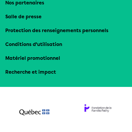
Nos partenaires
Salle de presse
Protection des renseignements personnels
Conditions d’utilisation
Matériel promotionnel
Recherche et impact