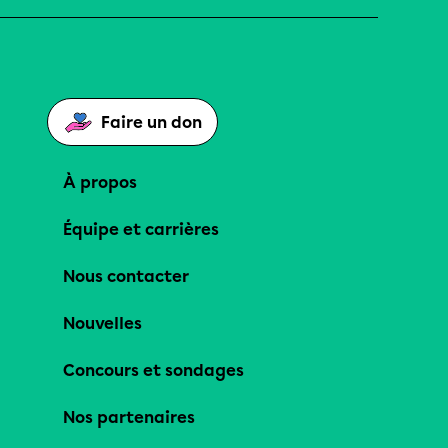
Faire un don
À propos
Équipe et carrières
Nous contacter
Nouvelles
Concours et sondages
Nos partenaires