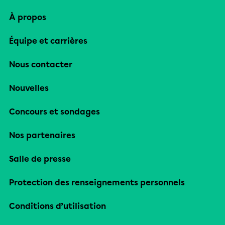
À propos
Équipe et carrières
Nous contacter
Nouvelles
Concours et sondages
Nos partenaires
Salle de presse
Protection des renseignements personnels
Conditions d’utilisation