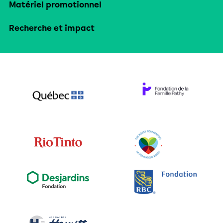
Matériel promotionnel
Recherche et impact