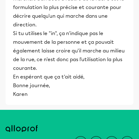
formulation la plus précise et courante pour
décrire quelqu'un qui marche dans une
direction.
Si tu utilises le "in", ça n'indique pas le
mouvement de la personne et ça pouvait
également laisse croire qu'il marche au milieu
de la rue, ce n'est donc pas l'utilisation la plus
courante.
En espérant que ça t'ait aidé,
Bonne journée,
Karen