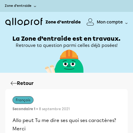
Zone d’entraide
Zone d’entraide
Mon compte
La Zone d’entraide est en travaux.
Retrouve ta question parmi celles déjà posées!
Retour
Français
Secondaire 1
• 8 septembre 2021
Allo peut Tu me dire ses quoi ses caractères?
Merci