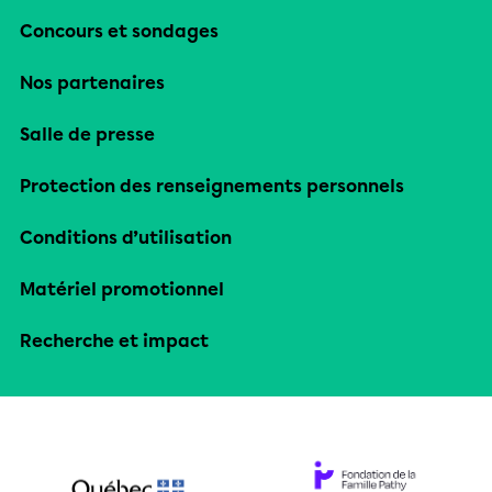
Concours et sondages
Nos partenaires
Salle de presse
Protection des renseignements personnels
Conditions d’utilisation
Matériel promotionnel
Recherche et impact