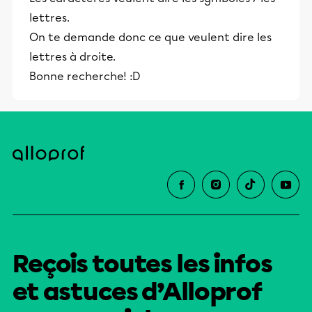
lettres.
On te demande donc ce que veulent dire les
lettres à droite.
Bonne recherche! :D
Reçois toutes les infos
et astuces d’Alloprof