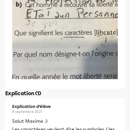
Explication (1)
Explication d’élève
8 septembre 2021
Salut Maxime :)
Les caractères veulent dire les symboles / les