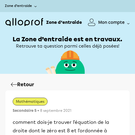
Zone d’entraide
Zone d’entraide
Mon compte
La Zone d’entraide est en travaux.
Retrouve ta question parmi celles déjà posées!
Retour
Mathématiques
Secondaire 5
• 8 septembre 2021
comment dois-je trouver l'équation de la
droite dont le zéro est 8 et l'ordonnée à