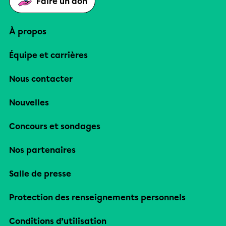
Faire un don
À propos
Équipe et carrières
Nous contacter
Nouvelles
Concours et sondages
Nos partenaires
Salle de presse
Protection des renseignements personnels
Conditions d’utilisation