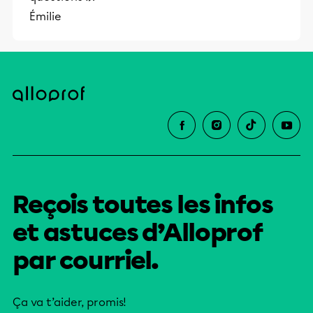
Émilie
Reçois toutes les infos
et astuces d’Alloprof
par courriel.
Ça va t’aider, promis!