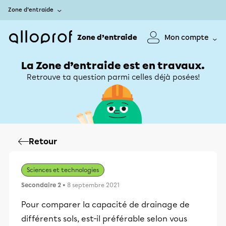
Zone d’entraide
Zone d’entraide
Mon compte
La Zone d’entraide est en travaux.
Retrouve ta question parmi celles déjà posées!
Retour
Sciences et technologies
Secondaire 2
• 8 septembre 2021
Pour comparer la capacité de drainage de
différents sols, est-il préférable selon vous