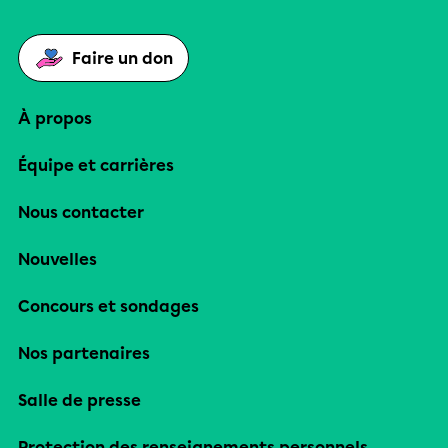
Faire un don
À propos
Équipe et carrières
Nous contacter
Nouvelles
Concours et sondages
Nos partenaires
Salle de presse
Protection des renseignements personnels