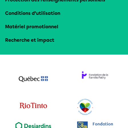
Conditions d’utilisation
Matériel promotionnel
Recherche et impact