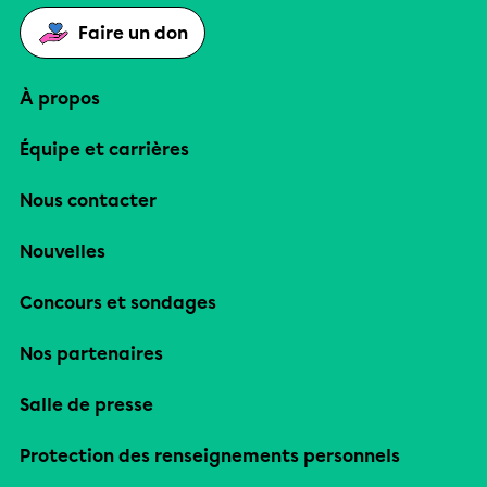
Faire un don
À propos
Équipe et carrières
Nous contacter
Nouvelles
Concours et sondages
Nos partenaires
Salle de presse
Protection des renseignements personnels