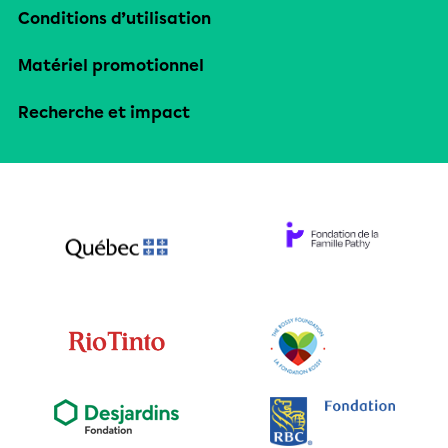
Conditions d’utilisation
Matériel promotionnel
Recherche et impact