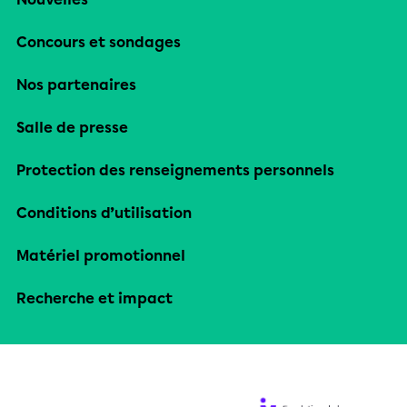
Concours et sondages
Nos partenaires
Salle de presse
Protection des renseignements personnels
Conditions d’utilisation
Matériel promotionnel
Recherche et impact