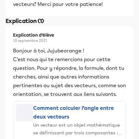
vecteurs? Merci pour votre patience!
Explication (1)
Explication d’élève
10 septembre 2021
Bonjour à toi, Jujubeorange !
C'est nous qui te remercions pour cette
question. Pour y répondre, la formule, dont tu
cherches, ainsi que autres informations
pertinentes au sujet des vecteurs, comme son
orientation, se trouvent aux liens suivants.
Comment calculer l’angle entre
deux vecteurs
Un vecteur est un objet mathématique
se définissant par trois composantes :