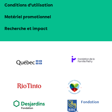
Conditions d’utilisation
Matériel promotionnel
Recherche et impact