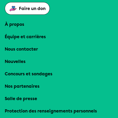
Faire un don
À propos
Équipe et carrières
Nous contacter
Nouvelles
Concours et sondages
Nos partenaires
Salle de presse
Protection des renseignements personnels