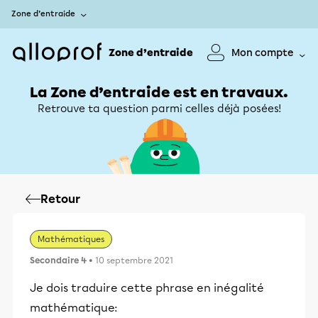
Zone d’entraide
Zone d’entraide
Mon compte
La Zone d’entraide est en travaux.
Retrouve ta question parmi celles déjà posées!
Retour
Mathématiques
Secondaire 4
• 10 septembre 2021
Je dois traduire cette phrase en inégalité
mathématique: