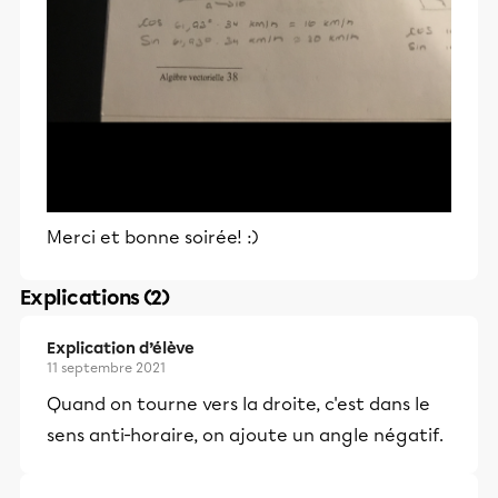
Merci et bonne soirée! :)
Explications (2)
Explication d’élève
11 septembre 2021
Quand on tourne vers la droite, c'est dans le
sens anti-horaire, on ajoute un angle négatif.