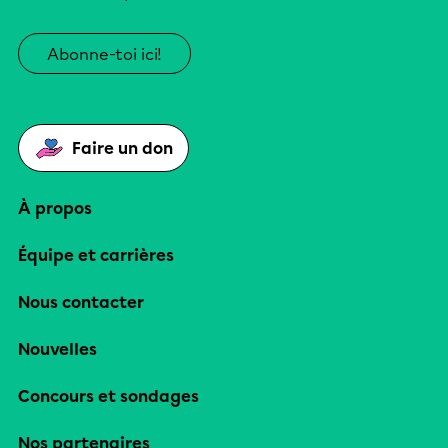
Abonne-toi ici!
Faire un don
À propos
Équipe et carrières
Nous contacter
Nouvelles
Concours et sondages
Nos partenaires