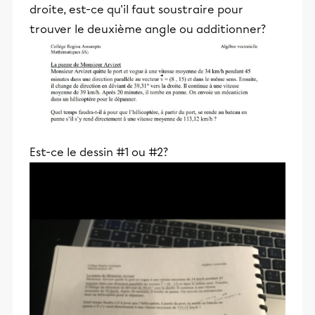
droite, est-ce qu'il faut soustraire pour
trouver le deuxième angle ou additionner?
Est-ce le dessin #1 ou #2?