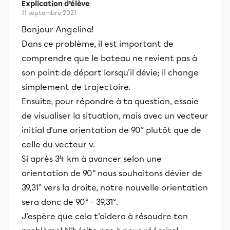
Explication d’élève
11 septembre 2021
Bonjour Angelina!
Dans ce problème, il est important de
comprendre que le bateau ne revient pas à
son point de départ lorsqu'il dévie; il change
simplement de trajectoire.
Ensuite, pour répondre à ta question, essaie
de visualiser la situation, mais avec un vecteur
initial d'une orientation de 90° plutôt que de
celle du vecteur v.
Si après 34 km à avancer selon une
orientation de 90° nous souhaitons dévier de
39,31° vers la droite, notre nouvelle orientation
sera donc de 90° - 39,31°.
J'espère que cela t'aidera à résoudre ton