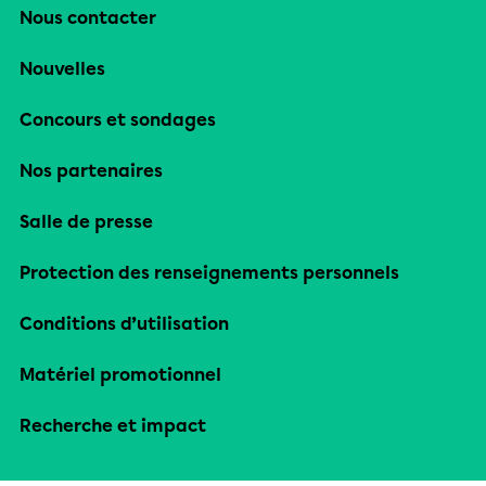
Nous contacter
Nouvelles
Concours et sondages
Nos partenaires
Salle de presse
Protection des renseignements personnels
Conditions d’utilisation
Matériel promotionnel
Recherche et impact