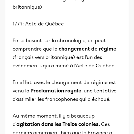
britannique)
1774: Acte de Québec
En se basant sur la chronologie, on peut
comprendre que le
changement de régime
(français vers britannique) est l'un des
événements qui a mené à l'Acte de Québec.
En effet, avec le changement de régime est
venu la
Proclamation royale
, une tentative
d'assimiler les francophones qui a échoué.
Au même moment, il y a beaucoup
d'
agitation dans les Treize colonies.
Ces
derniers aimeraient bien que la Province of