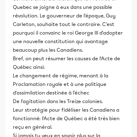
Quebec se joigne à eux dans une possible
révolution. Le gouverneur de l'époque, Guy
Carleton, souhaite tout le contraire. C'est
pourquoi il convainc le roi George III d'adopter
une nouvelle constitution qui avantage
beaucoup plus les Canadiens.
Bref, on peut résumer les causes de l'Acte de
Québec ainsi:
Le changement de régime, menant à la
Proclamation royale et à une politique
d'assimilation destinée à l'échec
De l'agitation dans les Treize colonies.
Leur stratégie pour fidéliser les Canadiens a
fonctionné: l'Acte de Québec a été très bien
reçu en général.
Si jamais tu veux en savoir plus sur la