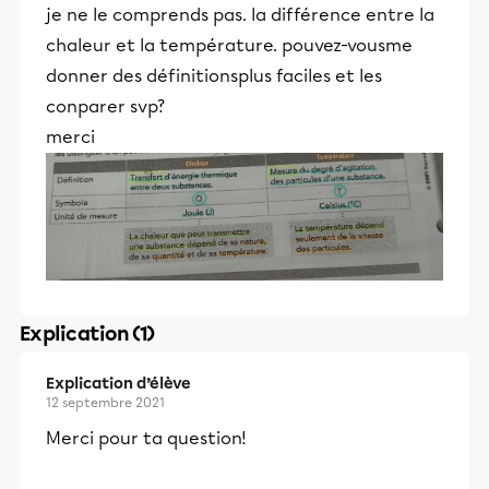
je ne le comprends pas. la différence entre la
chaleur et la température. pouvez-vousme
donner des définitionsplus faciles et les
conparer svp?
merci
Explication (1)
Explication d’élève
12 septembre 2021
Merci pour ta question!