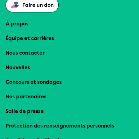
Faire un don
À propos
Équipe et carrières
Nous contacter
Nouvelles
Concours et sondages
Nos partenaires
Salle de presse
Protection des renseignements personnels