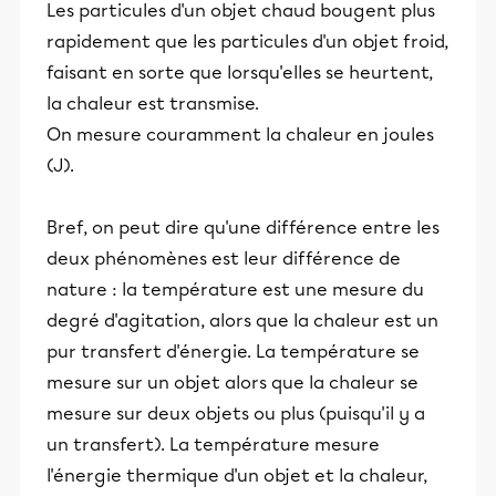
Les particules d'un objet chaud bougent plus
rapidement que les particules d'un objet froid,
faisant en sorte que lorsqu'elles se heurtent,
la chaleur est transmise.
On mesure couramment la chaleur en joules
(J).
Bref, on peut dire qu'une différence entre les
deux phénomènes est leur différence de
nature : la température est une mesure du
degré d'agitation, alors que la chaleur est un
pur transfert d'énergie. La température se
mesure sur un objet alors que la chaleur se
mesure sur deux objets ou plus (puisqu'il y a
un transfert). La température mesure
l'énergie thermique d'un objet et la chaleur,