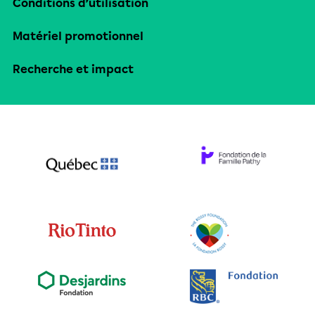
Conditions d’utilisation
Matériel promotionnel
Recherche et impact