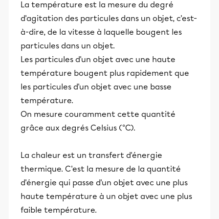
La température est la mesure du degré
d'agitation des particules dans un objet, c'est-
à-dire, de la vitesse à laquelle bougent les
particules dans un objet.
Les particules d'un objet avec une haute
température bougent plus rapidement que
les particules d'un objet avec une basse
température.
On mesure couramment cette quantité
grâce aux degrés Celsius (°C).
La chaleur est un transfert d'énergie
thermique. C'est la mesure de la quantité
d'énergie qui passe d'un objet avec une plus
haute température à un objet avec une plus
faible température.