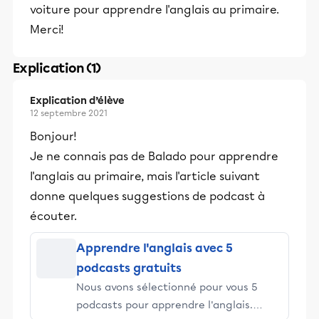
voiture pour apprendre l'anglais au primaire.
Merci!
Explication (1)
Explication d’élève
12 septembre 2021
Bonjour!
Je ne connais pas de Balado pour apprendre
l'anglais au primaire, mais l'article suivant
donne quelques suggestions de podcast à
écouter.
Apprendre l'anglais avec 5
podcasts gratuits
Nous avons sélectionné pour vous 5
podcasts pour apprendre l'anglais.