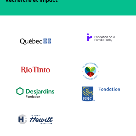
Recherche et impact