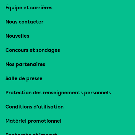
Équipe et carrières
Nous contacter
Nouvelles
Concours et sondages
Nos partenaires
Salle de presse
Protection des renseignements personnels
Conditions d’utilisation
Matériel promotionnel