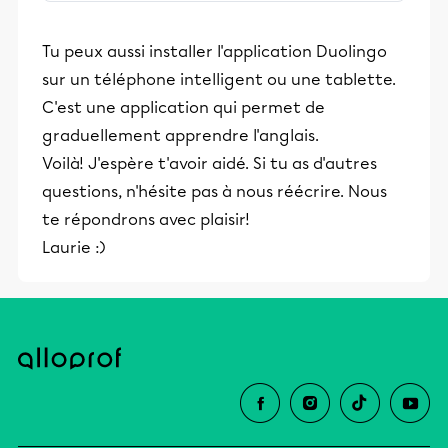
Améliorez votre niveau en les écoutant
régulièrement !
Tu peux aussi installer l'application Duolingo
sur un téléphone intelligent ou une tablette.
C'est une application qui permet de
graduellement apprendre l'anglais.
Voilà! J'espère t'avoir aidé. Si tu as d'autres
questions, n'hésite pas à nous réécrire. Nous
te répondrons avec plaisir!
Laurie :)