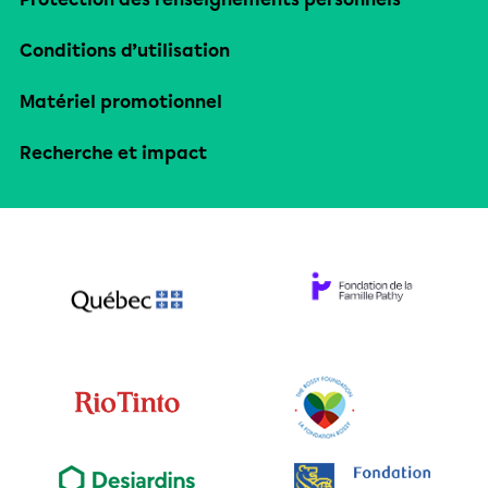
Conditions d’utilisation
Matériel promotionnel
Recherche et impact