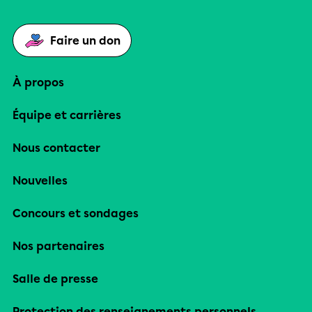
Faire un don
À propos
Équipe et carrières
Nous contacter
Nouvelles
Concours et sondages
Nos partenaires
Salle de presse
Protection des renseignements personnels