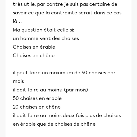
très utile, par contre je suis pas certaine de
savoir ce que la contrainte serait dans ce cas
là…
Ma question était celle si:
un homme vent des chaises
Chaises en érable
Chaises en chêne
il peut faire un maximum de 90 chaises par
mois
il doit faire au moins: (par mois)
50 chaises en érable
20 chaises en chêne
il doit faire au moins deux fois plus de chaises
en érable que de chaises de chêne