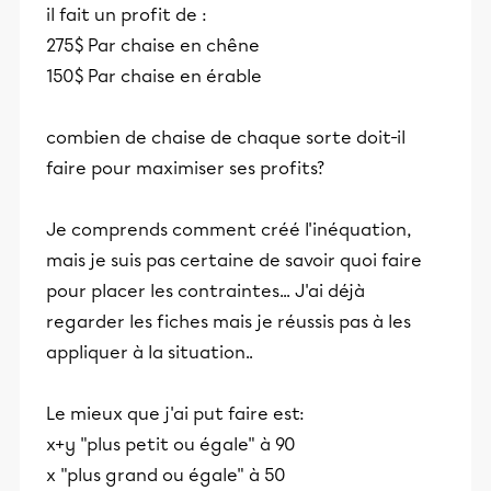
il fait un profit de :
275$ Par chaise en chêne
150$ Par chaise en érable
combien de chaise de chaque sorte doit-il
faire pour maximiser ses profits?
Je comprends comment créé l'inéquation,
mais je suis pas certaine de savoir quoi faire
pour placer les contraintes... J'ai déjà
regarder les fiches mais je réussis pas à les
appliquer à la situation..
Le mieux que j'ai put faire est:
x+y "plus petit ou égale" à 90
x "plus grand ou égale" à 50