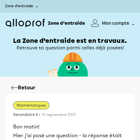
Zone d’entraide
Zone d’entraide
Mon compte
La Zone d’entraide est en travaux.
Retrouve ta question parmi celles déjà posées!
Retour
Mathématiques
Secondaire 5
• 14 septembre 2021
Bon matin!
Hier j'ai posé une question - la réponse était