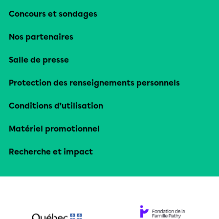
Concours et sondages
Nos partenaires
Salle de presse
Protection des renseignements personnels
Conditions d’utilisation
Matériel promotionnel
Recherche et impact