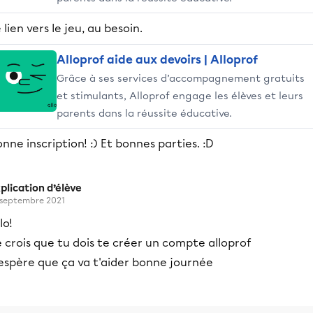
 lien vers le jeu, au besoin.
Alloprof aide aux devoirs | Alloprof
Grâce à ses services d’accompagnement gratuits
et stimulants, Alloprof engage les élèves et leurs
parents dans la réussite éducative.
nne inscription! :) Et bonnes parties. :D
plication d’élève
 septembre 2021
lo!
 crois que tu dois te créer un compte alloprof
'espère que ça va t'aider bonne journée