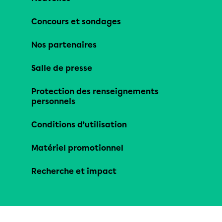
Concours et sondages
Nos partenaires
Salle de presse
Protection des renseignements
personnels
Conditions d’utilisation
Matériel promotionnel
Recherche et impact