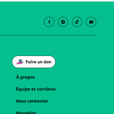
Faire un don
À propos
Équipe et carrières
Nous contacter
Nouvelles